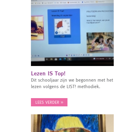
Lezen IS Top!
Dit schooljaar zijn we begonnen met het
lezen volgens de LIST! methodiek.
LEES VERDER >>