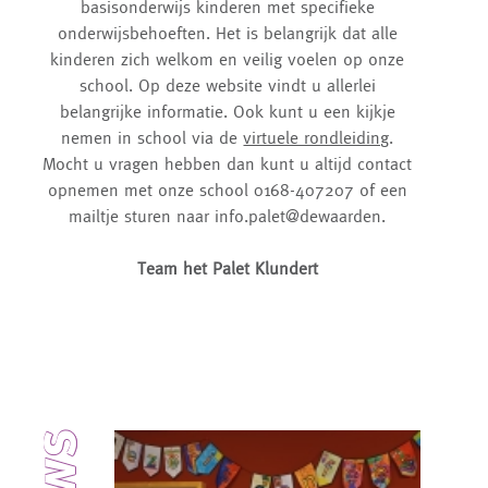
basisonderwijs kinderen met specifieke
onderwijsbehoeften. Het is belangrijk dat alle
kinderen zich welkom en veilig voelen op onze
school. Op deze website vindt u allerlei
belangrijke informatie. Ook kunt u een kijkje
nemen in school via de
virtuele rondleiding
.
Mocht u vragen hebben dan kunt u altijd contact
opnemen met onze school 0168-407207 of een
mailtje sturen naar info.palet@dewaarden.
Team het Palet Klundert