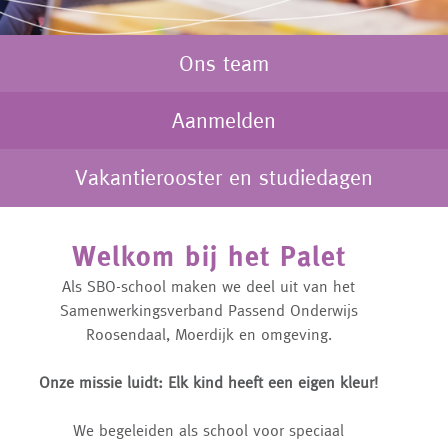
Ons team
Aanmelden
Vakantierooster en studiedagen
Welkom bij het Palet
Als SBO-school maken we deel uit van het
Samenwerkingsverband Passend Onderwijs
Roosendaal, Moerdijk en omgeving.
Onze missie luidt: Elk kind heeft een eigen kleur!
We begeleiden als school voor speciaal