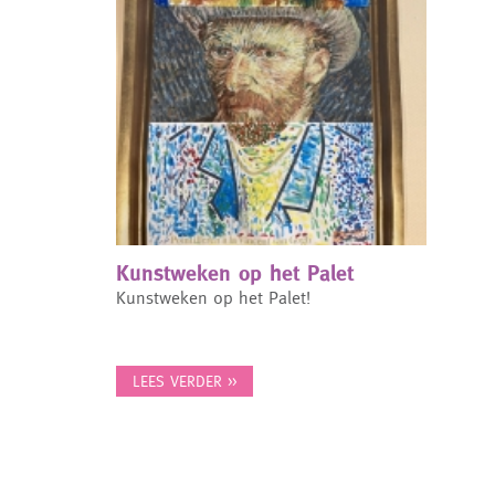
Kunstweken op het Palet
Kunstweken op het Palet!
LEES VERDER >>