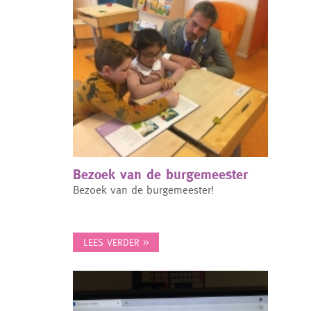
Bezoek van de burgemeester
Bezoek van de burgemeester!
LEES VERDER >>